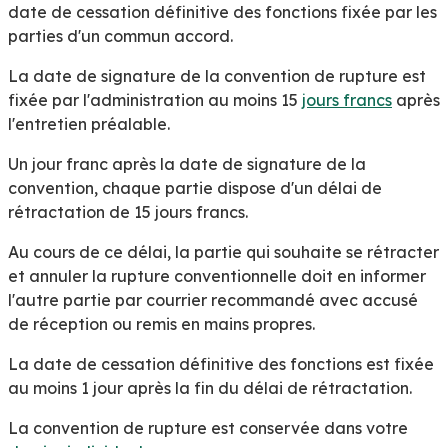
date de cessation définitive des fonctions fixée par les
parties d'un commun accord.
La date de signature de la convention de rupture est
fixée par l'administration au moins 15
jours francs
après
l'entretien préalable.
Un jour franc après la date de signature de la
convention, chaque partie dispose d'un délai de
rétractation de 15 jours francs.
Au cours de ce délai, la partie qui souhaite se rétracter
et annuler la rupture conventionnelle doit en informer
l'autre partie par courrier recommandé avec accusé
de réception ou remis en mains propres.
La date de cessation définitive des fonctions est fixée
au moins 1 jour après la fin du délai de rétractation.
La convention de rupture est conservée dans votre