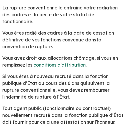
La rupture conventionnelle entraîne votre radiation
des cadres et la perte de votre statut de
fonctionnaire.
Vous êtes radié des cadres à la date de cessation
définitive de vos fonctions convenue dans la
convention de rupture.
Vous avez droit aux allocations chômage, si vous en
remplissez les
conditions d'attribution
.
Si vous êtes à nouveau recruté dans la fonction
publique d’État au cours des 6 ans qui suivent la
rupture conventionnelle, vous devez rembourser
l'indemnité de rupture à l'État.
Tout agent public (fonctionnaire ou contractuel)
nouvellement recruté dans la fonction publique d’État
doit fournir pour cela une attestation sur l'honneur.