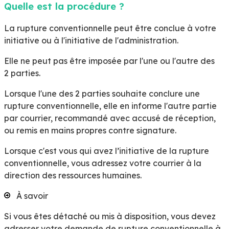
Quelle est la procédure ?
La rupture conventionnelle peut être conclue à votre
initiative ou à l'initiative de l'administration.
Elle ne peut pas être imposée par l'une ou l'autre des
2 parties
.
Lorsque l'une des 2 parties souhaite conclure une
rupture conventionnelle, elle en informe l'autre partie
par courrier, recommandé avec accusé de réception,
ou remis en mains propres contre signature.
Lorsque c'est vous qui avez l’initiative de la rupture
conventionnelle, vous adressez votre courrier à la
direction des ressources humaines.
À savoir
Si vous êtes détaché ou mis à disposition, vous devez
adresser votre demande de rupture conventionnelle à