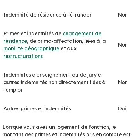
Indemnité de résidence à l'étranger
Non
Primes et indemnités de
changement de
résidence
, de primo-affectation, liées à la
Non
mobilité géographique
et aux
restructurations
Indemnités d'enseignement ou de jury et
autres indemnités non directement liées à
Non
l'emploi
Autres primes et indemnités
Oui
Lorsque vous avez un logement de fonction, le
montant des primes et indemnités pris en compte est