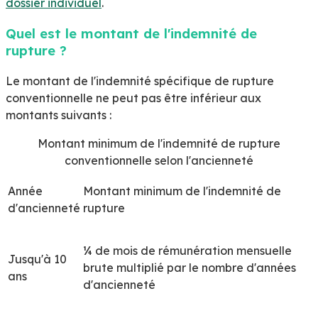
dossier individuel
.
Quel est le montant de l'indemnité de
rupture ?
Le montant de l'indemnité spécifique de rupture
conventionnelle
ne peut pas être inférieur
aux
montants suivants :
Montant minimum de l'indemnité de rupture
conventionnelle selon l'ancienneté
Année
Montant minimum de l'indemnité de
d'ancienneté
rupture
¼ de mois de rémunération mensuelle
Jusqu'à 10
brute multiplié par le nombre d'années
ans
d'ancienneté