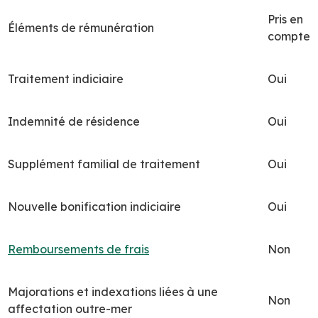
Pris en
Éléments de rémunération
compte
Traitement indiciaire
Oui
Indemnité de résidence
Oui
Supplément familial de traitement
Oui
Nouvelle bonification indiciaire
Oui
Remboursements de frais
Non
Majorations et indexations liées à une
Non
affectation outre-mer