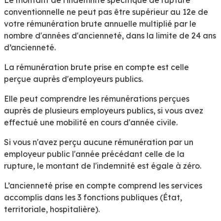
conventionnelle
ne peut pas être supérieur
au 12
e
de
votre rémunération brute annuelle multiplié par le
nombre d'années d'ancienneté, dans la limite de 24 ans
d’ancienneté.
La rémunération brute prise en compte est celle
perçue auprès d'employeurs publics.
Elle peut comprendre les rémunérations perçues
auprès de plusieurs employeurs publics, si vous avez
effectué une mobilité en cours d'année civile.
Si vous n'avez perçu aucune rémunération par un
employeur public l'année précédant celle de la
rupture, le montant de l'indemnité est égale à zéro.
L’ancienneté prise en compte comprend les services
accomplis dans les 3 fonctions publiques (État,
territoriale, hospitalière).