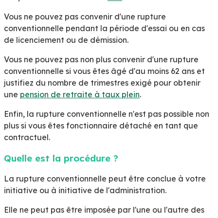
Vous ne pouvez pas convenir d'une rupture
conventionnelle pendant la période d'essai ou en cas
de licenciement ou de démission.
Vous ne pouvez pas non plus convenir d'une rupture
conventionnelle si vous êtes âgé d'au moins 62 ans et
justifiez du nombre de trimestres exigé pour obtenir
une
pension de retraite à taux plein
.
Enfin, la rupture conventionnelle n'est pas possible non
plus si vous êtes fonctionnaire détaché en tant que
contractuel.
Quelle est la procédure ?
La rupture conventionnelle peut être conclue à votre
initiative ou à initiative de l'administration.
Elle ne peut pas être imposée par l'une ou l'autre des