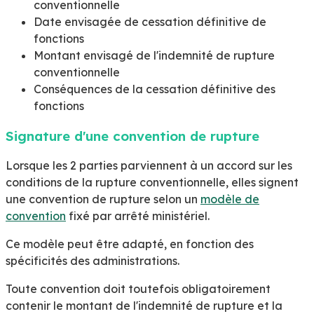
conventionnelle
Date envisagée de cessation définitive de
fonctions
Montant envisagé de l'indemnité de rupture
conventionnelle
Conséquences de la cessation définitive des
fonctions
Signature d'une convention de rupture
Lorsque les 2 parties parviennent à un accord sur les
conditions de la rupture conventionnelle, elles signent
une convention de rupture selon un
modèle de
convention
fixé par arrêté ministériel.
Ce modèle peut être adapté, en fonction des
spécificités des administrations.
Toute convention doit toutefois obligatoirement
contenir le montant de l'indemnité de rupture et la