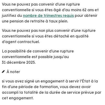
Vous ne pouvez pas convenir d'une rupture
conventionnelle si vous êtes âgé d'au moins 62 ans et
justifiez du
nombre de trimestres requis
pour obtenir
une pension de retraite à taux plein.
Vous ne pouvez pas non plus convenir d'une rupture
conventionnelle si vous êtes détaché en qualité
d'agent contractuel.
La possibilité de convenir d'une rupture
conventionnelle est possible
jusqu'au
31 décembre 2025
.
À noter
si vous avez signé un engagement à servir l’État à la
fin d'une période de formation, vous devez avoir
accompli la totalité de la durée de service prévue par
cet engagement.