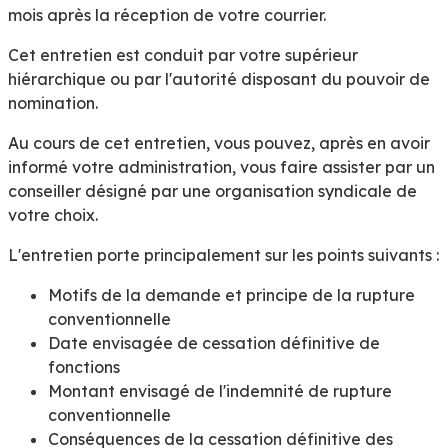
mois après la réception de votre courrier.
Cet entretien est conduit par votre supérieur
hiérarchique ou par l'autorité disposant du pouvoir de
nomination.
Au cours de cet entretien, vous pouvez, après en avoir
informé votre administration, vous faire assister par un
conseiller désigné par une organisation syndicale de
votre choix.
L'entretien porte principalement sur les points suivants :
Motifs de la demande et principe de la rupture
conventionnelle
Date envisagée de cessation définitive de
fonctions
Montant envisagé de l'indemnité de rupture
conventionnelle
Conséquences de la cessation définitive des