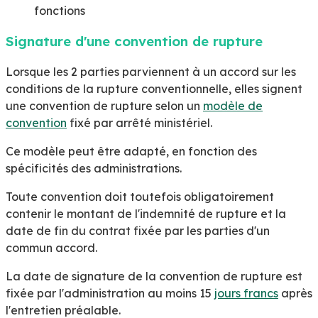
fonctions
Signature d'une convention de rupture
Lorsque les 2 parties parviennent à un accord sur les
conditions de la rupture conventionnelle, elles signent
une convention de rupture selon un
modèle de
convention
fixé par arrêté ministériel.
Ce modèle peut être adapté, en fonction des
spécificités des administrations.
Toute convention doit toutefois obligatoirement
contenir le montant de l'indemnité de rupture et la
date de fin du contrat fixée par les parties d'un
commun accord.
La date de signature de la convention de rupture est
fixée par l'administration au moins 15
jours francs
après
l'entretien préalable.