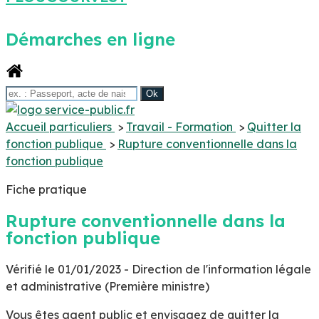
Démarches en ligne
Accueil particuliers
>
Travail - Formation
>
Quitter la
fonction publique
>
Rupture conventionnelle dans la
fonction publique
Fiche pratique
Rupture conventionnelle dans la
fonction publique
Vérifié le 01/01/2023 - Direction de l'information légale
et administrative (Première ministre)
Vous êtes agent public et envisagez de quitter la