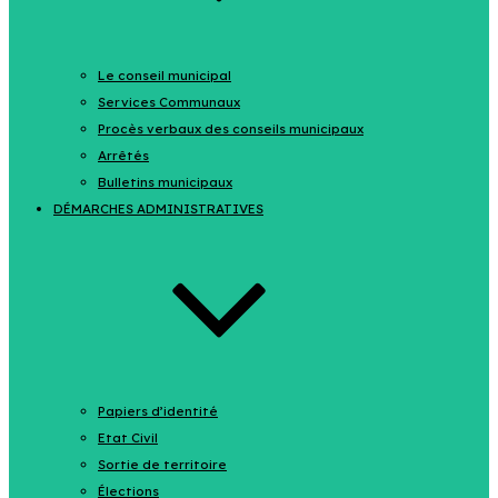
Le conseil municipal
Services Communaux
Procès verbaux des conseils municipaux
Arrêtés
Bulletins municipaux
DÉMARCHES ADMINISTRATIVES
Papiers d’identité
Etat Civil
Sortie de territoire
Élections