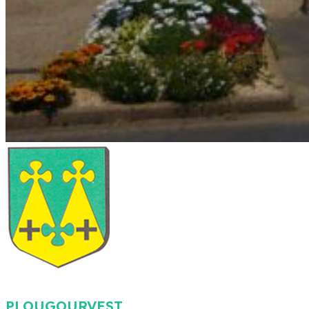
PLOUGOURVEST