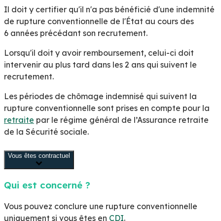
Il doit y certifier qu'il n'a pas bénéficié d'une indemnité
de rupture conventionnelle de l'État au cours des
6 années précédant son recrutement.
Lorsqu'il doit y avoir remboursement, celui-ci doit
intervenir au plus tard dans les 2 ans qui suivent le
recrutement.
Les périodes de chômage indemnisé qui suivent la
rupture conventionnelle sont prises en compte pour la
retraite
par le régime général de l’Assurance retraite
de la Sécurité sociale.
Vous êtes contractuel
Qui est concerné ?
Vous pouvez conclure une rupture conventionnelle
uniquement si vous êtes en
CDI
.