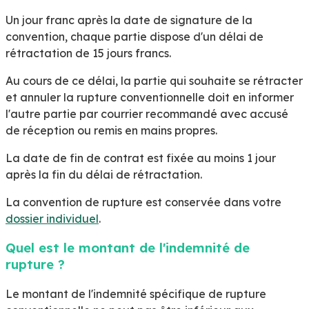
Un jour franc après la date de signature de la
convention, chaque partie dispose d'un délai de
rétractation de 15 jours francs.
Au cours de ce délai, la partie qui souhaite se rétracter
et annuler la rupture conventionnelle doit en informer
l'autre partie par courrier recommandé avec accusé
de réception ou remis en mains propres.
La date de fin de contrat est fixée au moins 1 jour
après la fin du délai de rétractation.
La convention de rupture est conservée dans votre
dossier individuel
.
Quel est le montant de l'indemnité de
rupture ?
Le montant de l'indemnité spécifique de rupture