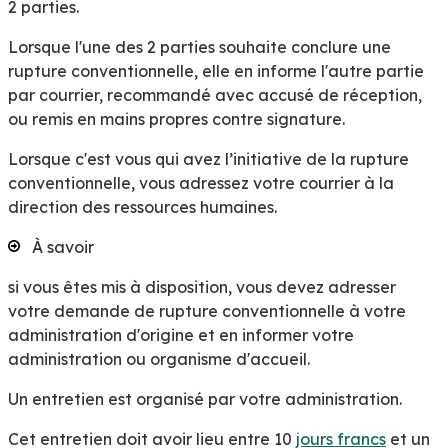
2 parties.
Lorsque l'une des 2 parties souhaite conclure une
rupture conventionnelle, elle en informe l'autre partie
par courrier, recommandé avec accusé de réception,
ou remis en mains propres contre signature.
Lorsque c'est vous qui avez l’initiative de la rupture
conventionnelle, vous adressez votre courrier à la
direction des ressources humaines.
À savoir
si vous êtes mis à disposition, vous devez adresser
votre demande de rupture conventionnelle à votre
administration d'origine et en informer votre
administration ou organisme d'accueil.
Un entretien est organisé par votre administration.
Cet entretien doit avoir lieu entre 10
jours francs
et un