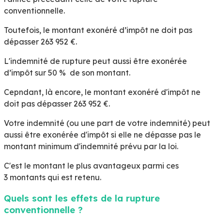
conventionnelle.
Toutefois, le montant exonéré d’impôt ne doit pas
dépasser
263 952 €
.
L'indemnité de rupture peut aussi être exonérée
d’impôt sur
50 %
de son montant.
Cepndant, là encore, le montant exonéré d'impôt ne
doit pas dépasser
263 952 €
.
Votre indemnité (ou une part de votre indemnité) peut
aussi être exonérée d'impôt si elle ne dépasse pas le
montant minimum d'indemnité prévu par la loi.
C'est le montant le plus avantageux parmi ces
3 montants qui est retenu.
Quels sont les effets de la rupture
conventionnelle ?