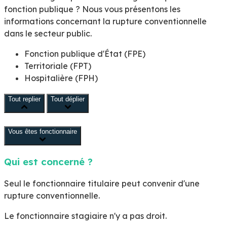
fonction publique ? Nous vous présentons les
informations concernant la rupture conventionnelle
dans le secteur public.
Fonction publique d'État (FPE)
Territoriale (FPT)
Hospitalière (FPH)
Tout replier
Tout déplier
Vous êtes fonctionnaire
Qui est concerné ?
Seul le fonctionnaire titulaire peut convenir d'une
rupture conventionnelle.
Le fonctionnaire stagiaire n'y a pas droit.