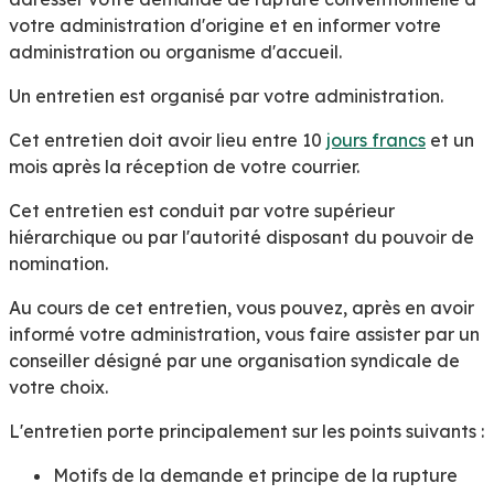
votre administration d'origine et en informer votre
administration ou organisme d'accueil.
Un entretien est organisé par votre administration.
Cet entretien doit avoir lieu entre 10
jours francs
et un
mois après la réception de votre courrier.
Cet entretien est conduit par votre supérieur
hiérarchique ou par l'autorité disposant du pouvoir de
nomination.
Au cours de cet entretien, vous pouvez, après en avoir
informé votre administration, vous faire assister par un
conseiller désigné par une organisation syndicale de
votre choix.
L'entretien porte principalement sur les points suivants :
Motifs de la demande et principe de la rupture